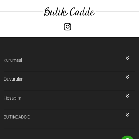
Kurumsal
Duyurular
Hesabım
BUTİKCADDE