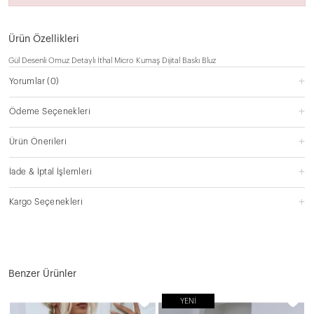
Ürün Özellikleri
Gül Desenli Omuz Detaylı İthal Micro Kumaş Dijital Baskı Bluz
Yorumlar
(0)
Ödeme Seçenekleri
Ürün Önerileri
İade & İptal İşlemleri
Kargo Seçenekleri
Benzer Ürünler
YENI