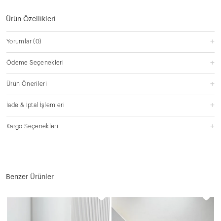
Ürün Özellikleri
Yorumlar
(0)
Ödeme Seçenekleri
Ürün Önerileri
İade & İptal İşlemleri
Kargo Seçenekleri
Benzer Ürünler