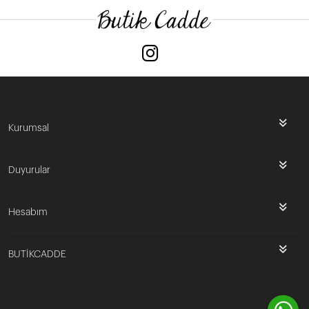
Kurumsal
Duyurular
Hesabım
BUTİKCADDE