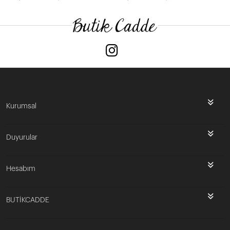
Kurumsal
Duyurular
Hesabım
BUTİKCADDE