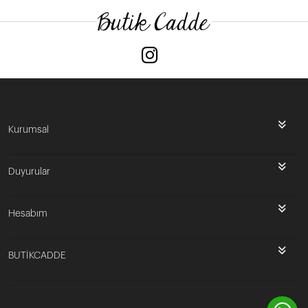
Kurumsal
Duyurular
Hesabım
BUTİKCADDE