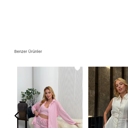
Benzer Ürünler