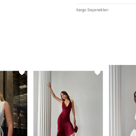
Kargo Seçenekleri