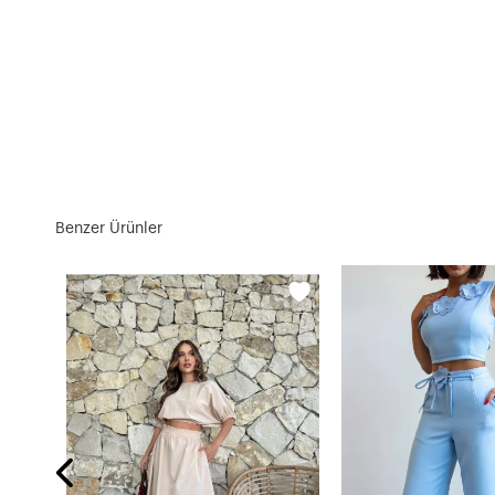
Benzer Ürünler