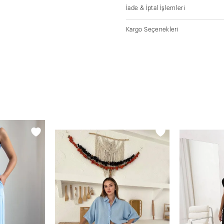
İade & İptal İşlemleri
Kargo Seçenekleri