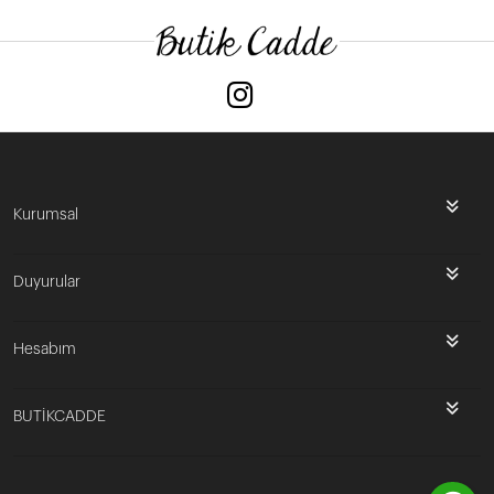
Kurumsal
Duyurular
Hesabım
BUTİKCADDE