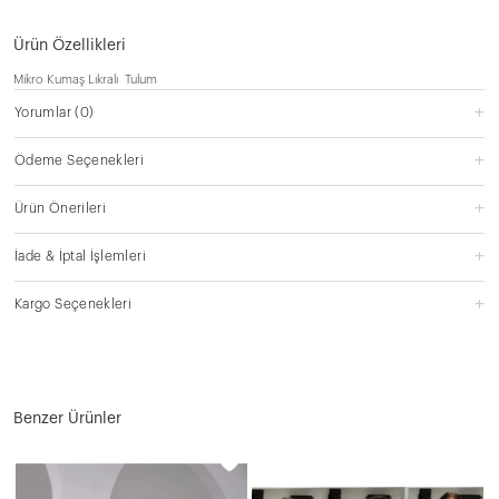
Ürün Özellikleri
Mikro Kumaş Lıkralı Tulum
Yorumlar
(0)
Ödeme Seçenekleri
Ürün Önerileri
İade & İptal İşlemleri
Kargo Seçenekleri
Benzer Ürünler