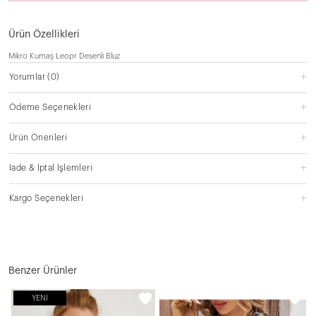
Ürün Özellikleri
Mikro Kumaş Leopr Desenli Bluz
Yorumlar
(0)
Ödeme Seçenekleri
Ürün Önerileri
İade & İptal İşlemleri
Kargo Seçenekleri
Benzer Ürünler
YENI