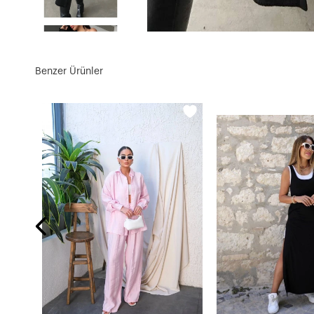
Benzer Ürünler