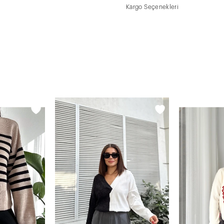
Kargo Seçenekleri