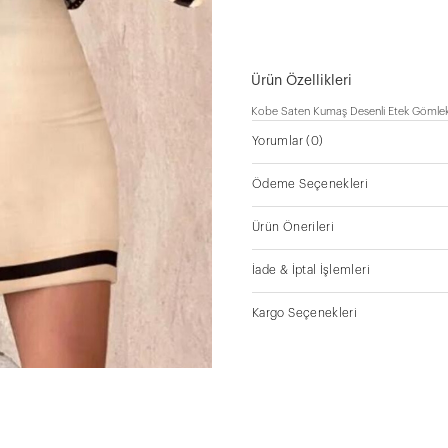
Ürün Özellikleri
Kobe Saten Kumaş Desenli Etek Gömle
Yorumlar
(0)
Ödeme Seçenekleri
Ürün Önerileri
İade & İptal İşlemleri
Kargo Seçenekleri