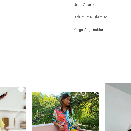
Ürün Önerileri
İade & İptal İşlemleri
Kargo Seçenekleri