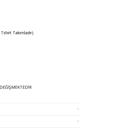
 Tshirt Takımladır)
 DEĞİŞMEKTEDİR