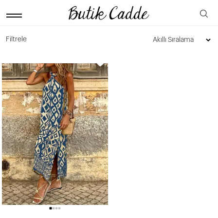
Filtrele