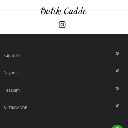
Kurumsal
Duyurular
Hesabım
BUTİKCADDE