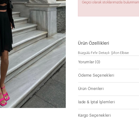
Geçici olarak stoklarımızda bulunmam
Ürün Özellikleri
Büzgülü Fırfır Detaylı Şifon Elbise
Yorumlar
(0)
Ödeme Seçenekleri
Ürün Önerileri
İade & İptal İşlemleri
Kargo Seçenekleri