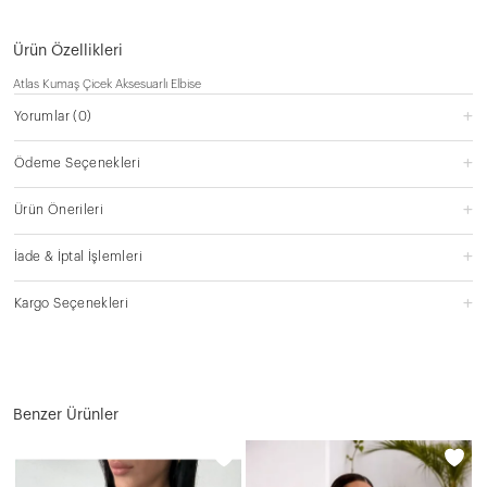
Ürün Özellikleri
Atlas Kumaş Çicek Aksesuarlı Elbise
Yorumlar
(0)
Ödeme Seçenekleri
Ürün Önerileri
İade & İptal İşlemleri
Kargo Seçenekleri
Benzer Ürünler